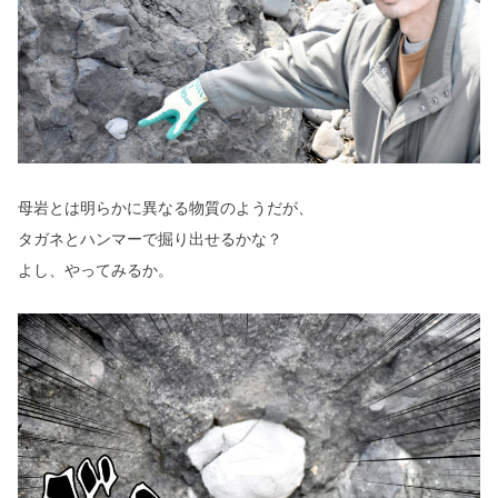
母岩とは明らかに異なる物質のようだが、
タガネとハンマーで掘り出せるかな？
よし、やってみるか。