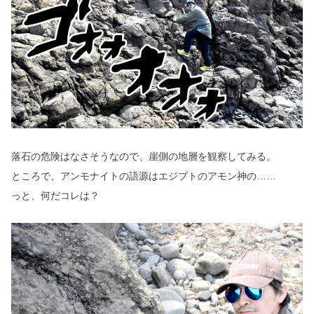
落石の危険はなさそうなので、崖側の地層を観察してみる。
ところで、アンモナイトの語源はエジプトのアモン神の……
っと、何だコレは？