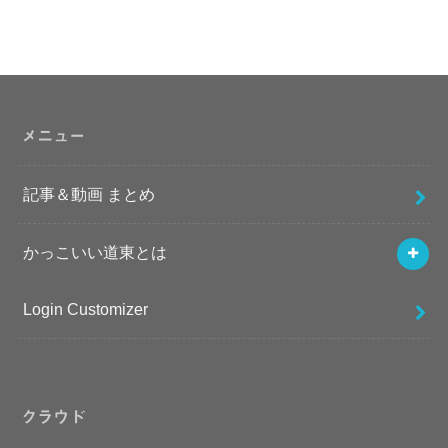
メニュー
記事＆動画 まとめ
かっこいい道東とは
Login Customizer
クラウド