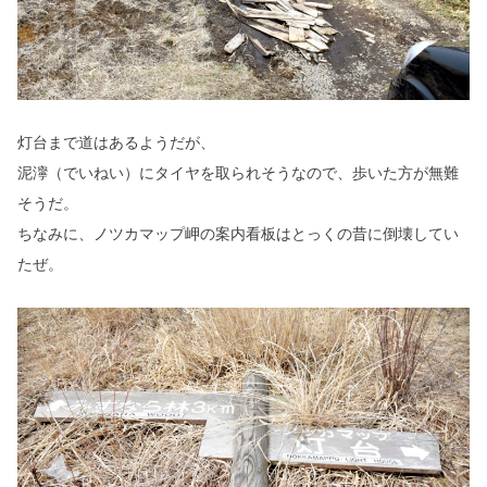
灯台まで道はあるようだが、
泥濘（でいねい）にタイヤを取られそうなので、歩いた方が無難
そうだ。
ちなみに、ノツカマップ岬の案内看板はとっくの昔に倒壊してい
たぜ。