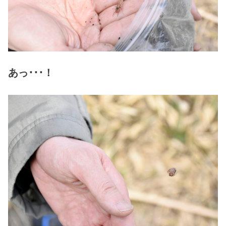
あっ･･･！