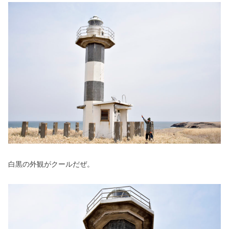
白黒の外観がクールだぜ。