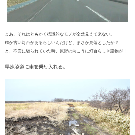
まあ、それはともかく標識的なモノが全然見えて来ない。
確か古い灯台があるらしいんだけど、まさか見落としたか？
と、不安に駆られていた時、原野の向こうに灯台らしき建物が！
早速脇道に車を乗り入れる。