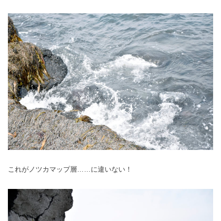
これがノツカマップ層……に違いない！