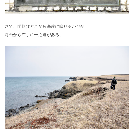
さて、問題はどこから海岸に降りるかだが…
灯台から右手に一応道がある。