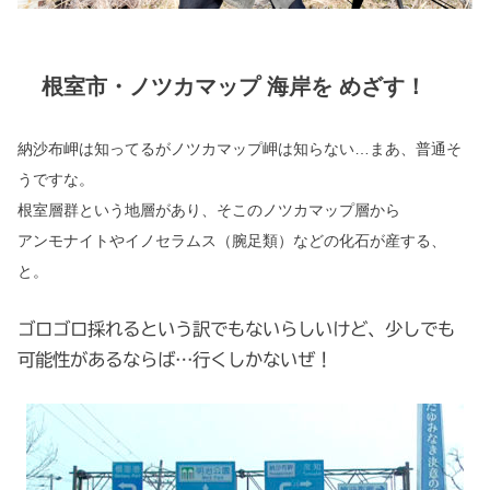
根室市・ノツカマップ 海岸を めざす！
納沙布岬は知ってるがノツカマップ岬は知らない…まあ、普通そ
うですな。
根室層群という地層があり、そこのノツカマップ層から
アンモナイトやイノセラムス（腕足類）などの化石が産する、
と。
ゴロゴロ採れるという訳でもないらしいけど、少しでも
可能性があるならば…行くしかないぜ！