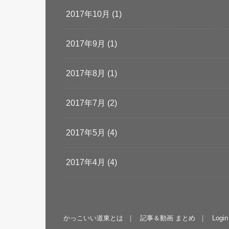
2017年10月 (1)
2017年9月 (1)
2017年8月 (1)
2017年7月 (2)
2017年5月 (4)
2017年4月 (4)
かっこいい道東とは
記事＆動画 まとめ
Login