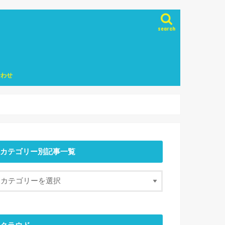
search
合わせ
カテゴリー別記事一覧