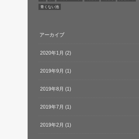
青くない池
アーカイブ
2020年1月 (2)
2019年9月 (1)
2019年8月 (1)
2019年7月 (1)
2019年2月 (1)