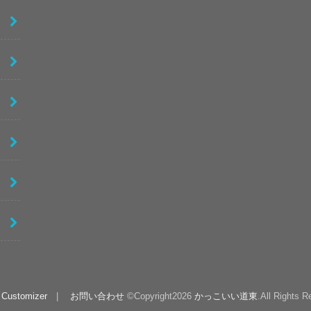
 Customizer
お問い合わせ
©Copyright2026
かっこいい道東
.All Rights R