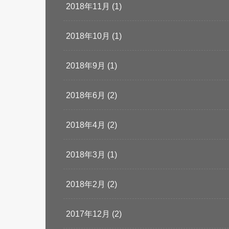
2018年11月 (1)
2018年10月 (1)
2018年9月 (1)
2018年6月 (2)
2018年4月 (2)
2018年3月 (1)
2018年2月 (2)
2017年12月 (2)