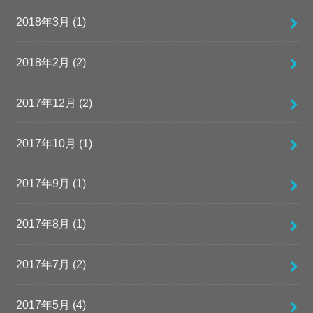
2018年3月 (1)
2018年2月 (2)
2017年12月 (2)
2017年10月 (1)
2017年9月 (1)
2017年8月 (1)
2017年7月 (2)
2017年5月 (4)