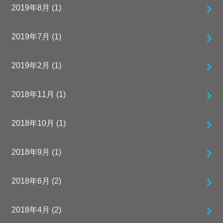
2019年8月 (1)
2019年7月 (1)
2019年2月 (1)
2018年11月 (1)
2018年10月 (1)
2018年9月 (1)
2018年6月 (2)
2018年4月 (2)