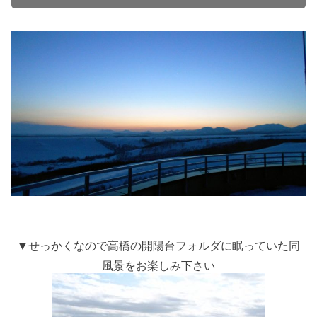
▼せっかくなので高橋の開陽台フォルダに眠っていた同
風景をお楽しみ下さい