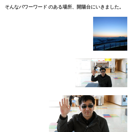
そんなパワーワード のある場所、開陽台にいきました。