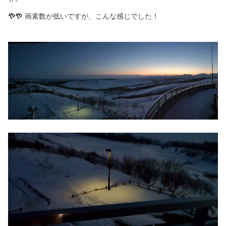
画素数が低いですが、こんな感じでした！
やや