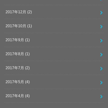
2017年12月 (2)
2017年10月 (1)
2017年9月 (1)
2017年8月 (1)
2017年7月 (2)
2017年5月 (4)
2017年4月 (4)