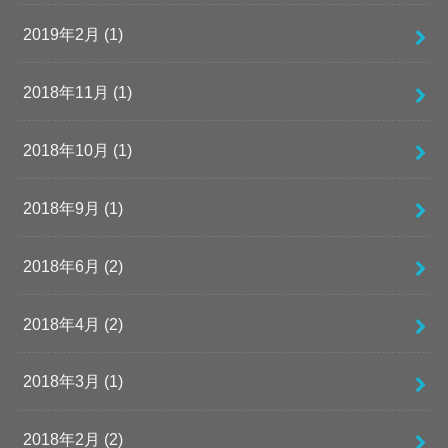
2019年2月 (1)
2018年11月 (1)
2018年10月 (1)
2018年9月 (1)
2018年6月 (2)
2018年4月 (2)
2018年3月 (1)
2018年2月 (2)