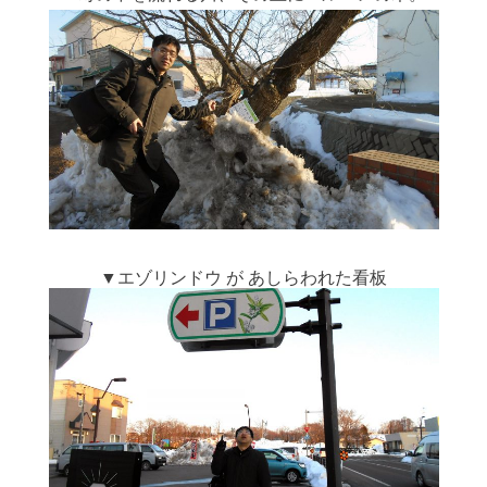
▼エゾリンドウ が あしらわれた看板