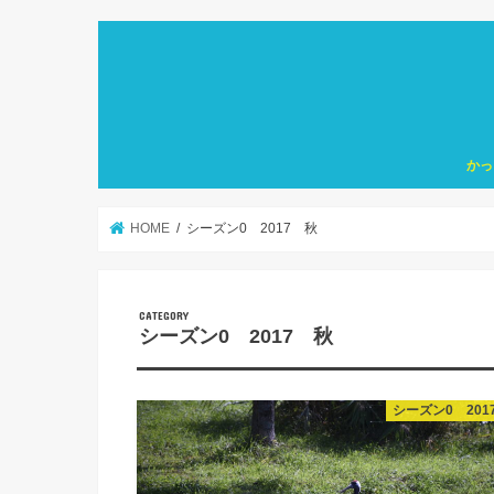
かっ
HOME
シーズン0 2017 秋
シーズン0 2017 秋
シーズン0 201