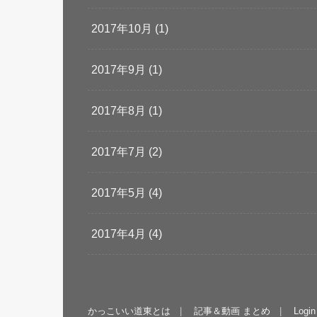
2017年10月 (1)
2017年9月 (1)
2017年8月 (1)
2017年7月 (2)
2017年5月 (4)
2017年4月 (4)
かっこいい道東とは
記事＆動画 まとめ
Login