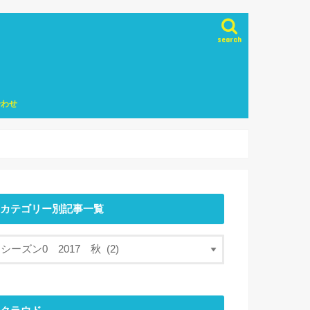
search
合わせ
カテゴリー別記事一覧