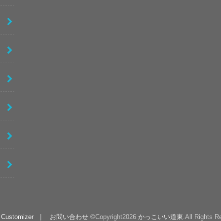
 Customizer
お問い合わせ
©Copyright2026
かっこいい道東
.All Rights R