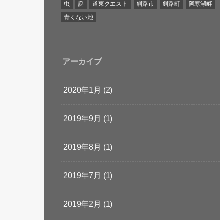
虫
謎
道東クエスト
釧路市
釧路町
阿寒湖畔
青くない池
アーカイブ
2020年1月 (2)
2019年9月 (1)
2019年8月 (1)
2019年7月 (1)
2019年2月 (1)