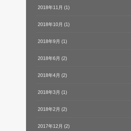
2018年11月 (1)
2018年10月 (1)
2018年9月 (1)
2018年6月 (2)
2018年4月 (2)
2018年3月 (1)
2018年2月 (2)
2017年12月 (2)